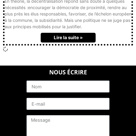
En théorie, la décentralisation répond sans doute à quelques
nécessités :encourager la démocratie de proximité, rendre au
plus près les élus responsables, favoriser, de l’échelon européen
à la commune, la subsidiarité. Mais une politique ne se juge pas
aux principes mobilisés pour la justifier.
Lire la suite »
NOUS ÉCRIRE