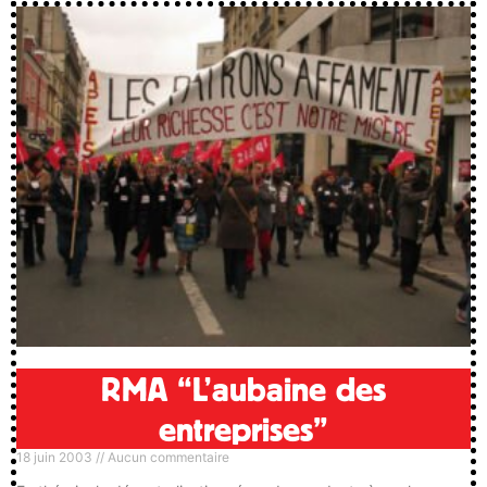
RMA “L’aubaine des
entreprises”
18 juin 2003
Aucun commentaire