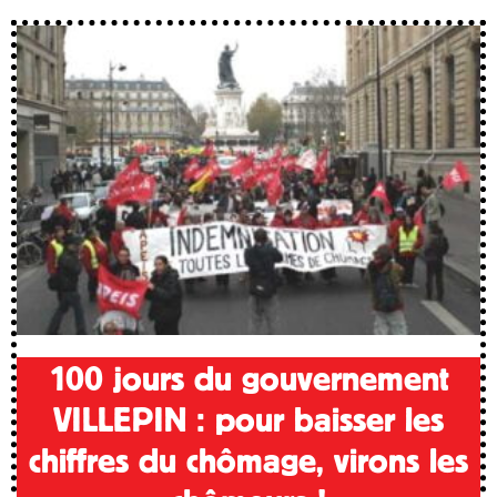
100 jours du gouvernement
VILLEPIN : pour baisser les
chiffres du chômage, virons les