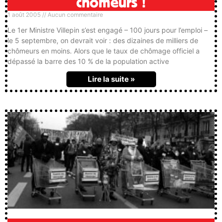
chômeurs !
1 août 2005
Aucun commentaire
Le 1er Ministre Villepin s’est engagé – 100 jours pour l’emploi –
le 5 septembre, on devrait voir : des dizaines de milliers de
chômeurs en moins. Alors que le taux de chômage officiel a
dépassé la barre des 10 % de la population active
Lire la suite »