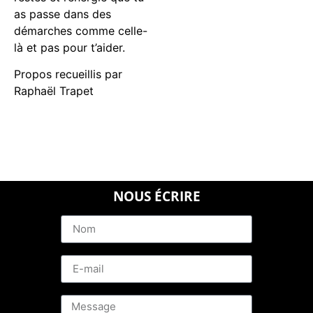
as passe dans des
démarches comme celle-
là et pas pour t’aider.
Propos recueillis par
Raphaël Trapet
NOUS ÉCRIRE