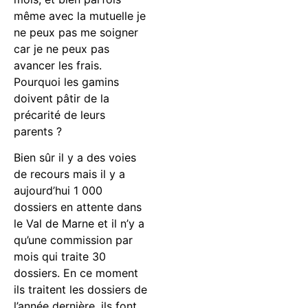
même avec la mutuelle je
ne peux pas me soigner
car je ne peux pas
avancer les frais.
Pourquoi les gamins
doivent pâtir de la
précarité de leurs
parents ?
Bien sûr il y a des voies
de recours mais il y a
aujourd’hui 1 000
dossiers en attente dans
le Val de Marne et il n’y a
qu’une commission par
mois qui traite 30
dossiers. En ce moment
ils traitent les dossiers de
l’année dernière, ils font