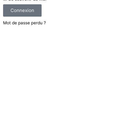
Connexion
Mot de passe perdu ?