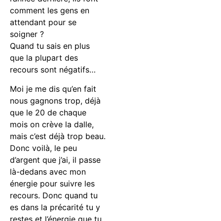
comment les gens en
attendant pour se
soigner ?
Quand tu sais en plus
que la plupart des
recours sont négatifs…
Moi je me dis qu’en fait
nous gagnons trop, déjà
que le 20 de chaque
mois on crève la dalle,
mais c’est déjà trop beau.
Donc voilà, le peu
d’argent que j’ai, il passe
là-dedans avec mon
énergie pour suivre les
recours. Donc quand tu
es dans la précarité tu y
restes et l’énergie que tu