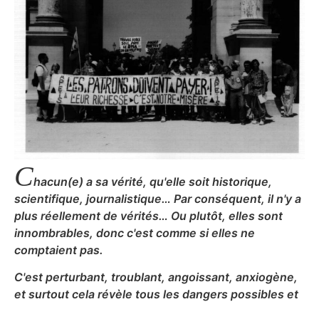
C
hacun(e) a sa vérité, qu'elle soit historique,
scientifique, journalistique… Par conséquent, il n'y a
plus réellement de vérités… Ou plutôt, elles sont
innombrables, donc c'est comme si elles ne
comptaient pas.
C'est perturbant, troublant, angoissant, anxiogène,
et surtout cela révèle tous les dangers possibles et
imaginables.