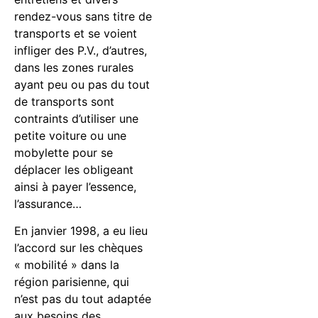
rendez-vous sans titre de
transports et se voient
infliger des P.V., d’autres,
dans les zones rurales
ayant peu ou pas du tout
de transports sont
contraints d’utiliser une
petite voiture ou une
mobylette pour se
déplacer les obligeant
ainsi à payer l’essence,
l’assurance…
En janvier 1998, a eu lieu
l’accord sur les chèques
« mobilité » dans la
région parisienne, qui
n’est pas du tout adaptée
aux besoins des