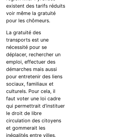
existent des tarifs réduits
voir même la gratuité
pour les chômeurs.
La gratuité des
transports est une
nécessité pour se
déplacer, rechercher un
emploi, effectuer des
démarches mais aussi
pour entretenir des liens
sociaux, familiaux et
culturels. Pour cela, il
faut voter une loi cadre
qui permettrait d’instituer
le droit de libre
circulation des citoyens
et gommerait les
inégalités entre villes,