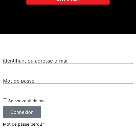
Leaflet
|
©
OpenStreetMap
Se connecter
Identifiant ou adresse e-mail
Mot de passe
Se souvenir de moi
Connexion
Mot de passe perdu ?