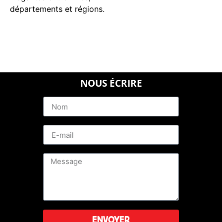
départements et régions.
NOUS ÉCRIRE
ENVOYER