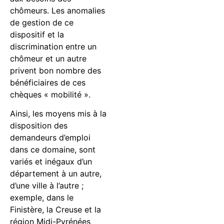
chômeurs. Les anomalies
de gestion de ce
dispositif et la
discrimination entre un
chômeur et un autre
privent bon nombre des
bénéficiaires de ces
chèques « mobilité ».
Ainsi, les moyens mis à la
disposition des
demandeurs d’emploi
dans ce domaine, sont
variés et inégaux d’un
département à un autre,
d’une ville à l’autre ;
exemple, dans le
Finistère, la Creuse et la
région Midi-Pyrénées