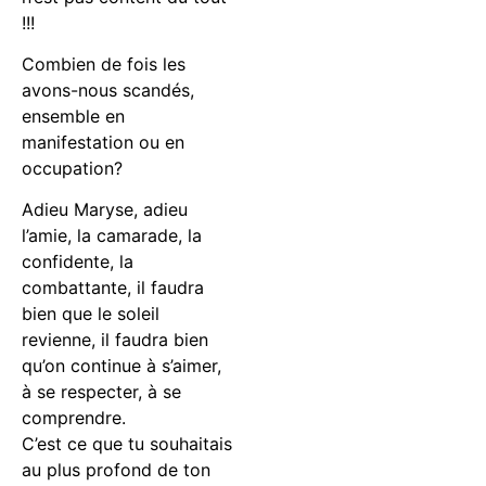
!!!
Combien de fois les
avons-nous scandés,
ensemble en
manifestation ou en
occupation?
Adieu Maryse, adieu
l’amie, la camarade, la
confidente, la
combattante, il faudra
bien que le soleil
revienne, il faudra bien
qu’on continue à s’aimer,
à se respecter, à se
comprendre.
C’est ce que tu souhaitais
au plus profond de ton