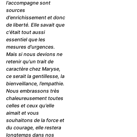
l'accompagne sont
sources
d'enrichissement et donc
de liberté. Elle savait que
c'était tout aussi
essentiel que les
mesures d'urgences.
Mais si nous devions ne
retenir qu'un trait de
caractère chez Maryse,
ce serait la gentillesse, la
bienveillance, l’empathie.
Nous embrassons très
chaleureusement toutes
celles et ceux qu'elle
aimait et vous
souhaitons de la force et
du courage, elle restera
longtemps dans nos