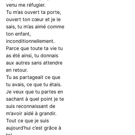
venu me réfugier.
Tu m’as ouvert ta porte,
ouvert ton cœur et je le
sais, tu m’as aimé comme
ton enfant,
inconditionnellement.
Parce que toute ta vie tu
as été ainsi, tu donnais
aux autres sans attendre
en retour.
Tu as partageait ce que
tu avais, ce que tu étais.
Je veux que tu partes en
sachant à quel point je te
suis reconnaissant de
m’avoir aidé à grandir.
Tout ce que je suis
aujourd’hui c’est grâce à
toi.