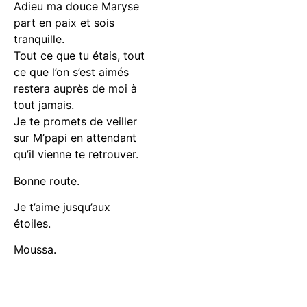
Adieu ma douce Maryse
part en paix et sois
tranquille.
Tout ce que tu étais, tout
ce que l’on s’est aimés
restera auprès de moi à
tout jamais.
Je te promets de veiller
sur M’papi en attendant
qu’il vienne te retrouver.
Bonne route.
Je t’aime jusqu’aux
étoiles.
Moussa.