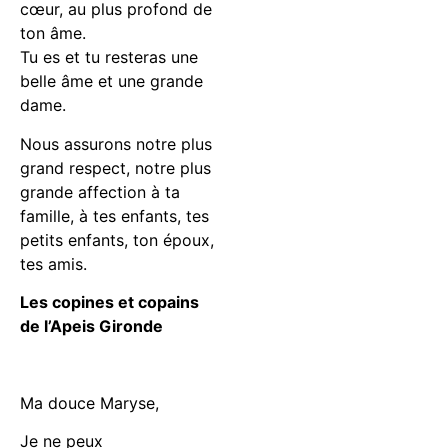
cœur, au plus profond de
ton âme.
Tu es et tu resteras une
belle âme et une grande
dame.
Nous assurons notre plus
grand respect, notre plus
grande affection à ta
famille, à tes enfants, tes
petits enfants, ton époux,
tes amis.
Les copines et copains
de l’Apeis Gironde
Ma douce Maryse,
Je ne peux