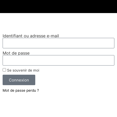
Leaflet
|
©
OpenStreetMap
Se connecter
Identifiant ou adresse e-mail
Mot de passe
Se souvenir de moi
Connexion
Mot de passe perdu ?