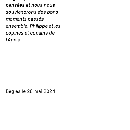
pensées et nous nous
souviendrons des bons
moments passés
ensemble. Philippe et les
copines et copains de
l'Apeis
Bègles le 28 mai 2024