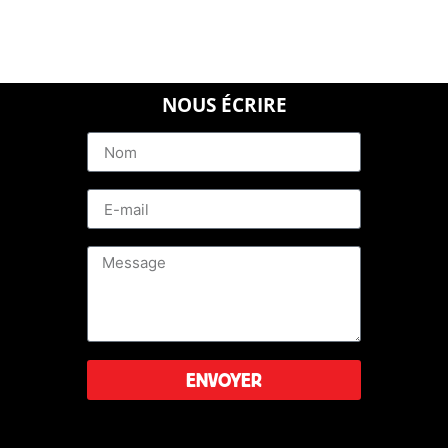
NOUS ÉCRIRE
ENVOYER