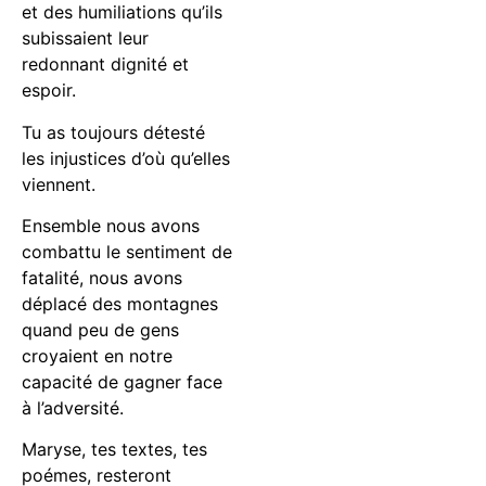
et des humiliations qu’ils
subissaient leur
redonnant dignité et
espoir.
Tu as toujours détesté
les injustices d’où qu’elles
viennent.
Ensemble nous avons
combattu le sentiment de
fatalité, nous avons
déplacé des montagnes
quand peu de gens
croyaient en notre
capacité de gagner face
à l’adversité.
Maryse, tes textes, tes
poémes, resteront