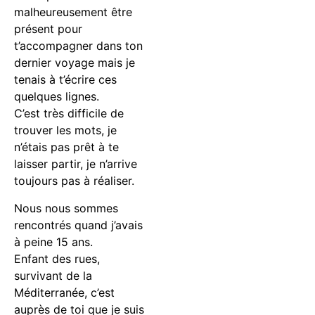
malheureusement être
présent pour
t’accompagner dans ton
dernier voyage mais je
tenais à t’écrire ces
quelques lignes.
C’est très difficile de
trouver les mots, je
n’étais pas prêt à te
laisser partir, je n’arrive
toujours pas à réaliser.
Nous nous sommes
rencontrés quand j’avais
à peine 15 ans.
Enfant des rues,
survivant de la
Méditerranée, c’est
auprès de toi que je suis