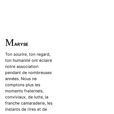
M
ARYSE
Ton sourire, ton regard,
ton humanité ont éclairé
notre association
pendant de nombreuses
années. Nous ne
comptons plus les
moments fraternels,
conviviaux, de lutte, la
franche camaraderie, les
instants de rires et de