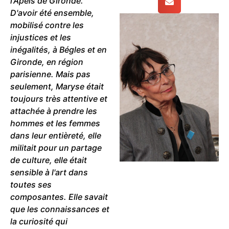
l'Apeis de Gironde.
D'avoir été ensemble,
mobilisé contre les
injustices et les
inégalités, à Bégles et en
Gironde, en région
parisienne. Mais pas
seulement, Maryse était
toujours très attentive et
attachée à prendre les
hommes et les femmes
dans leur entièreté, elle
militait pour un partage
de culture, elle était
sensible à l'art dans
toutes ses
composantes. Elle savait
que les connaissances et
la curiosité qui