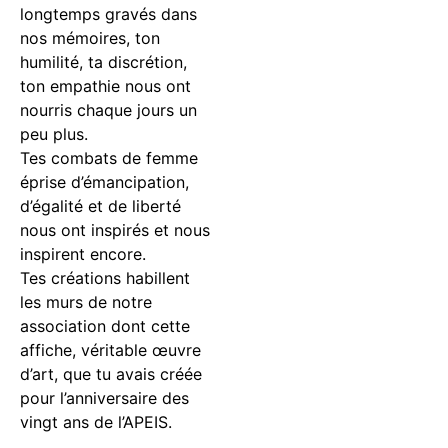
longtemps gravés dans
nos mémoires, ton
humilité, ta discrétion,
ton empathie nous ont
nourris chaque jours un
peu plus.
Tes combats de femme
éprise d’émancipation,
d’égalité et de liberté
nous ont inspirés et nous
inspirent encore.
Tes créations habillent
les murs de notre
association dont cette
affiche, véritable œuvre
d’art, que tu avais créée
pour l’anniversaire des
vingt ans de l’APEIS.