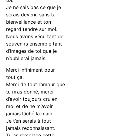
Je ne sais pas ce que je
serais devenu sans ta
bienveillance et ton
regard tendre sur moi.
Nous avons vécu tant de
souvenirs ensemble tant
d’images de toi que je
n’oublierai jamais.
Merci infiniment pour
tout ça.
Merci de tout l’amour que
tu m’as donné, merci
d’avoir toujours cru en
moi et de ne m’avoir
jamais lâché la main.
Je t’en serais à tout
jamais reconnaissant.
Tu as remplacé cette