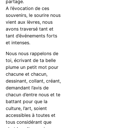
partage.
A l’évocation de ces
souvenirs, le sourire nous
vient aux lèvres, nous
avons traversé tant et
tant d’événements forts
et intenses.
Nous nous rappelons de
toi, écrivant de ta belle
plume un petit mot pour
chacune et chacun,
dessinant, collant, créant,
demandant l’avis de
chacun d’entre nous et te
battant pour que la
culture, l’art, soient
accessibles à toutes et
tous considérant que