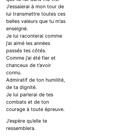
J’essaierai à mon tour de
lui transmettre toutes ces
belles valeurs que tu m’as
enseigné.
Je lui raconterai comme
j’ai aimé les années
passés tes côtés.
Comme j’ai été fier et
chanceux de t’avoir
connu.
Admiratif de ton humilité,
de ta dignité.
Je lui parlerai de tes
combats et de ton
courage à toute épreuve.
J’espère qu’elle te
ressemblera.