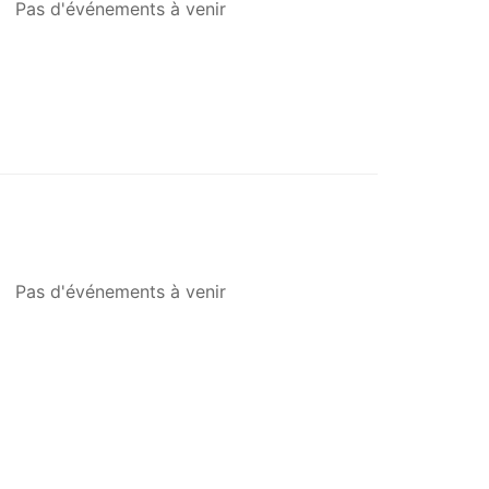
Pas d'événements à venir
Pas d'événements à venir