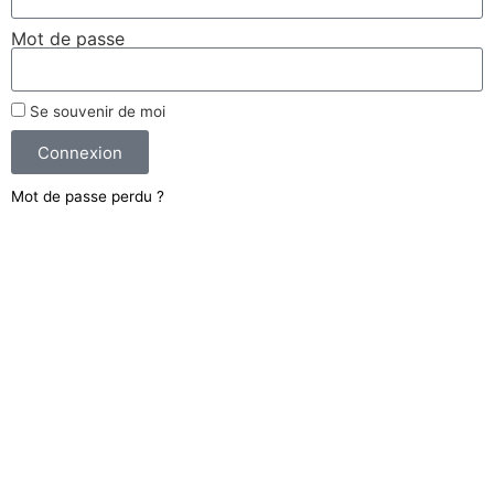
Mot de passe
Se souvenir de moi
Connexion
Mot de passe perdu ?