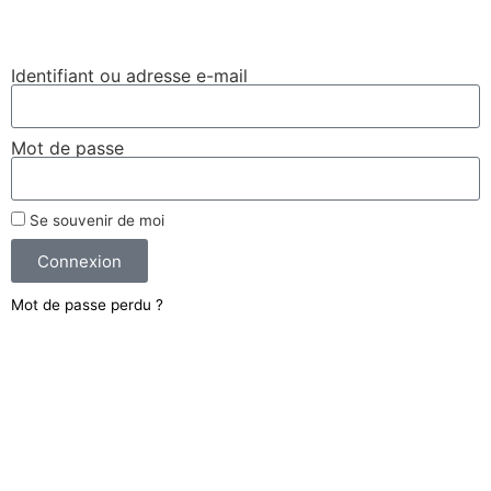
Se connecter
Identifiant ou adresse e-mail
Mot de passe
Se souvenir de moi
Connexion
Mot de passe perdu ?